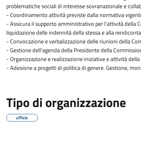
problematiche sociali di interesse sovranazionale e colla
- Coordinamento attività previste dalla normativa vigent
- Assicura il supporto amministrativo per l’attività della C
liquidazione delle indennità della stessa e alla rendicont
- Convocazione e verbalizzazione delle riunioni della Co
- Gestione dell’agenda della Presidente della Commission
- Organizzazione e realizzazione iniziative e attività del
- Adesione a progetti di politica di genere. Gestione, mon
Tipo di organizzazione
ufficio