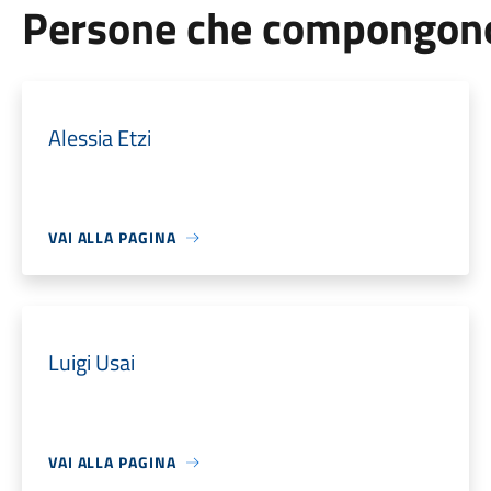
Persone che compongono 
Alessia Etzi
VAI ALLA PAGINA
Luigi Usai
VAI ALLA PAGINA