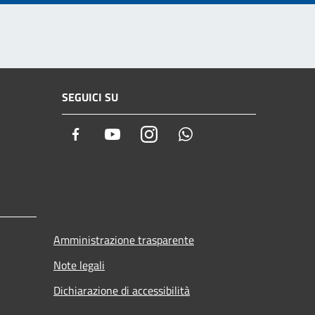
SEGUICI SU
Facebook
Youtube
Instagram
Whatsapp
Amministrazione trasparente
Note legali
Dichiarazione di accessibilità