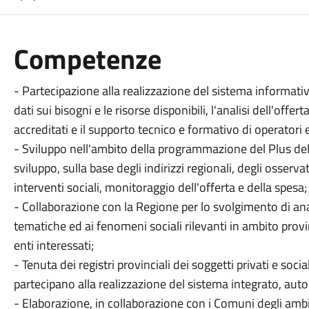
Competenze
- Partecipazione alla realizzazione del sistema informativo 
dati sui bisogni e le risorse disponibili, l'analisi dell'offert
accreditati e il supporto tecnico e formativo di operatori e
- Sviluppo nell'ambito della programmazione del Plus del
sviluppo, sulla base degli indirizzi regionali, degli osservat
interventi sociali, monitoraggio dell'offerta e della spesa;
- Collaborazione con la Regione per lo svolgimento di ana
tematiche ed ai fenomeni sociali rilevanti in ambito provi
enti interessati;
- Tenuta dei registri provinciali dei soggetti privati e socia
partecipano alla realizzazione del sistema integrato, autori
- Elaborazione, in collaborazione con i Comuni degli ambiti 