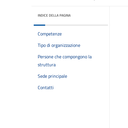
INDICE DELLA PAGINA
Competenze
Tipo di organizzazione
Persone che compongono la
struttura
Sede principale
Contatti