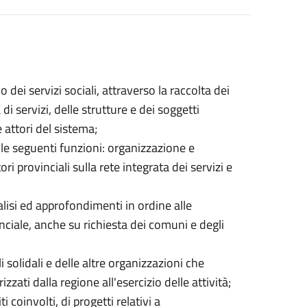
dei servizi sociali, attraverso la raccolta dei
a di servizi, delle strutture e dei soggetti
 attori del sistema;
le seguenti funzioni: organizzazione e
ori provinciali sulla rete integrata dei servizi e
lisi ed approfondimenti in ordine alle
nciale, anche su richiesta dei comuni e degli
li solidali e delle altre organizzazioni che
zzati dalla regione all'esercizio delle attività;
coinvolti, di progetti relativi a