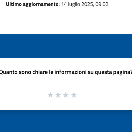
Ultimo aggiornamento
: 14 luglio 2025, 09:02
Quanto sono chiare le informazioni su questa pagina