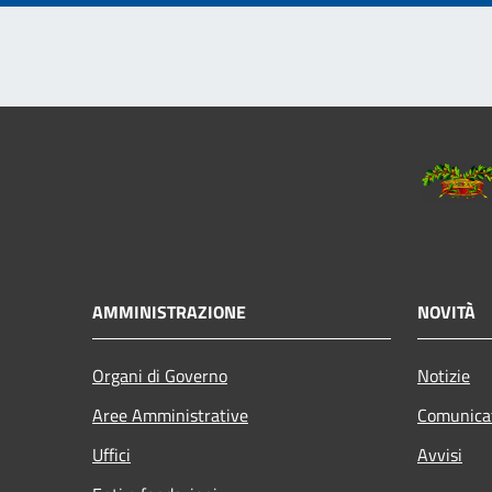
AMMINISTRAZIONE
NOVITÀ
Organi di Governo
Notizie
Aree Amministrative
Comunica
Uffici
Avvisi