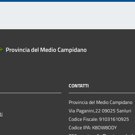
Provincia del Medio Campidano
CONTATTI
Provincia del Medio Campidano
Via Paganini,22 09025 Sanluri
ti
Codice Fiscale: 91031610925
Codice IPA: K8OW8ODY