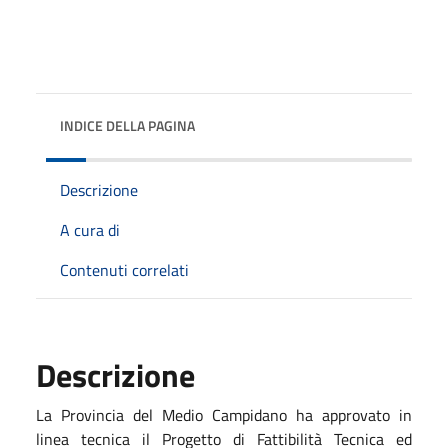
INDICE DELLA PAGINA
Descrizione
A cura di
Contenuti correlati
Descrizione
La Provincia del Medio Campidano ha approvato in
linea tecnica il Progetto di Fattibilità Tecnica ed