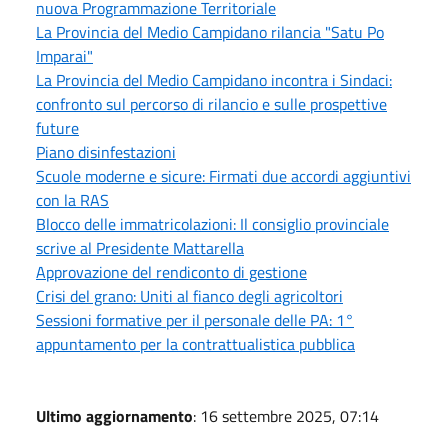
nuova Programmazione Territoriale
La Provincia del Medio Campidano rilancia "Satu Po
Imparai"
La Provincia del Medio Campidano incontra i Sindaci:
confronto sul percorso di rilancio e sulle prospettive
future
Piano disinfestazioni
Scuole moderne e sicure: Firmati due accordi aggiuntivi
con la RAS
Blocco delle immatricolazioni: Il consiglio provinciale
scrive al Presidente Mattarella
Approvazione del rendiconto di gestione
Crisi del grano: Uniti al fianco degli agricoltori
Sessioni formative per il personale delle PA: 1°
appuntamento per la contrattualistica pubblica
Ultimo aggiornamento
: 16 settembre 2025, 07:14