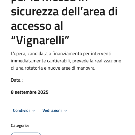
sicurezza dell’area di
accesso al
“Vignarelli”
L’opera, candidata a finanziamento per interventi
immediatamente cantierabili, prevede la realizzazione
di una rotatoria e nuove aree di manovra
Data :
8 settembre 2025
Condividi
Vedi azioni
Categorie: