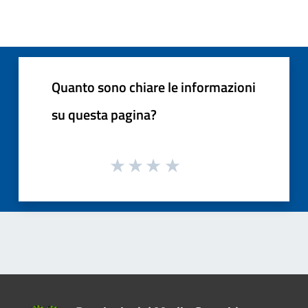
Quanto sono chiare le informazioni
su questa pagina?