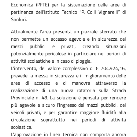
Economica (PFTE) per la sistemazione delle aree di
pertinenza dell’Istituto Tecnico “P. Colli Vignarelli” di
Sanluri.
Attualmente l’area presenta un piazzale sterrato che
non permette un accesso agevole e in sicurezza dei
mezzi pubblici e privati, creando situazioni
potenzialmente pericolose in particolare nei periodi di
attività scolastiche e in caso di pioggia.
L’intervento, del valore complessivo di € 704.924,16,
prevede la messa in sicurezza e il miglioramento delle
aree di accesso e di manovra attraverso la
realizzazione di una nuova rotatoria sulla Strada
Provinciale n. 48. La soluzione è pensata per rendere
più agevole e sicuro l’ingresso dei mezzi pubblici, dei
veicoli privati, e per garantire maggiore fluidità alla
circolazione soprattutto nei periodi di attività
scolastica.
L’approvazione in linea tecnica non comporta ancora