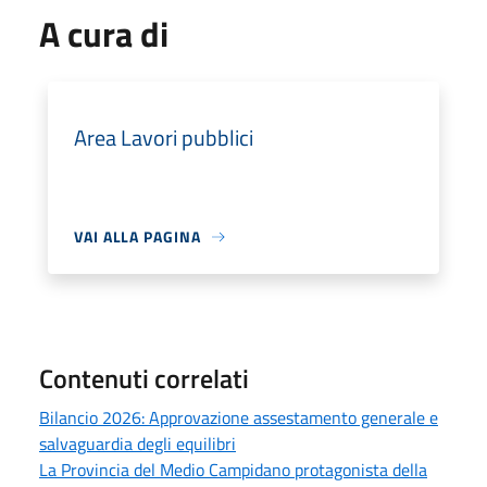
A cura di
Area Lavori pubblici
VAI ALLA PAGINA
Contenuti correlati
Bilancio 2026: Approvazione assestamento generale e
salvaguardia degli equilibri
La Provincia del Medio Campidano protagonista della