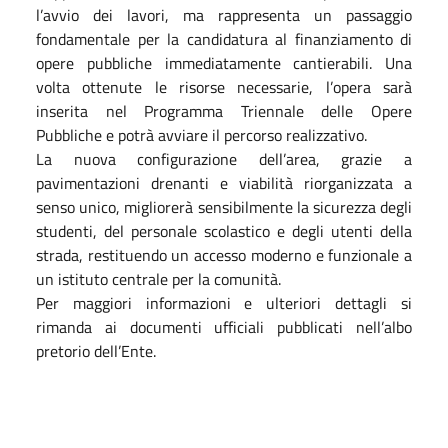
l’avvio dei lavori, ma rappresenta un passaggio
fondamentale per la candidatura al finanziamento di
opere pubbliche immediatamente cantierabili. Una
volta ottenute le risorse necessarie, l’opera sarà
inserita nel Programma Triennale delle Opere
Pubbliche e potrà avviare il percorso realizzativo.
La nuova configurazione dell’area, grazie a
pavimentazioni drenanti e viabilità riorganizzata a
senso unico, migliorerà sensibilmente la sicurezza degli
studenti, del personale scolastico e degli utenti della
strada, restituendo un accesso moderno e funzionale a
un istituto centrale per la comunità.
Per maggiori informazioni e ulteriori dettagli si
rimanda ai documenti ufficiali pubblicati nell’albo
pretorio dell’Ente.