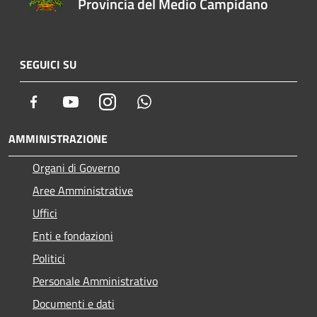
Provincia del Medio Campidano
SEGUICI SU
Facebook
Youtube
Instagram
Whatsapp
AMMINISTRAZIONE
Organi di Governo
Aree Amministrative
Uffici
Enti e fondazioni
Politici
Personale Amministrativo
Documenti e dati