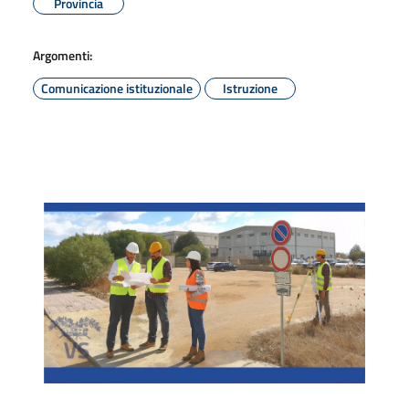
Provincia
Argomenti:
Comunicazione istituzionale
Istruzione