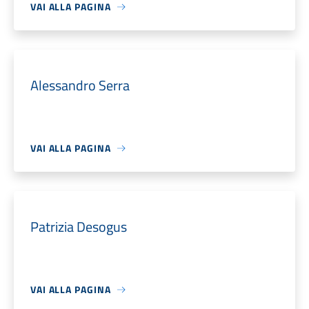
VAI ALLA PAGINA
Alessandro Serra
VAI ALLA PAGINA
Patrizia Desogus
VAI ALLA PAGINA