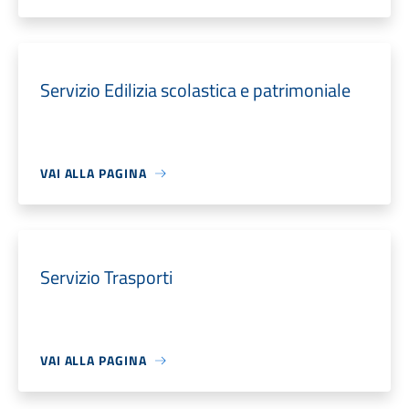
Servizio Edilizia scolastica e patrimoniale
VAI ALLA PAGINA
Servizio Trasporti
VAI ALLA PAGINA