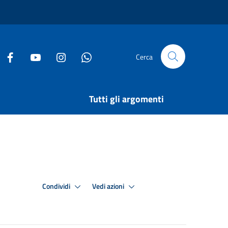
Cerca
Tutti gli argomenti
Condividi
Vedi azioni