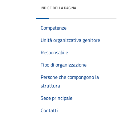
INDICE DELLA PAGINA
Competenze
Unità organizzativa genitore
Responsabile
Tipo di organizzazione
Persone che compongono la
struttura
Sede principale
Contatti