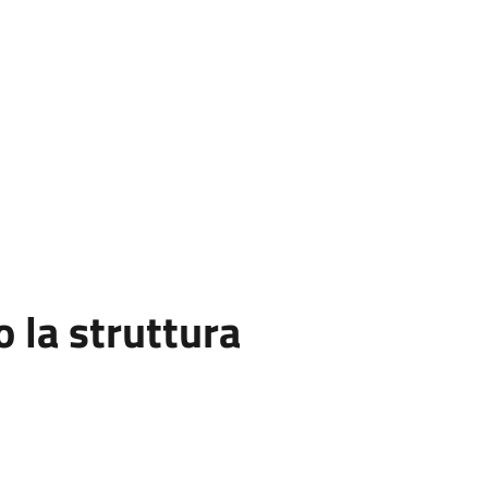
la struttura