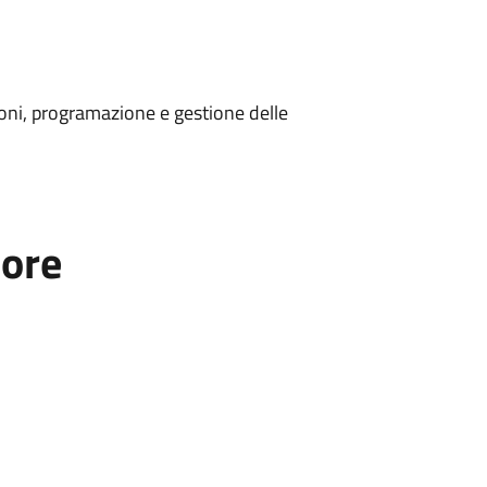
ioni, programazione e gestione delle
tore