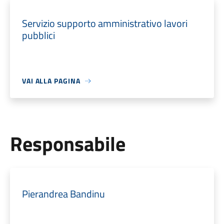
Servizio supporto amministrativo lavori
pubblici
VAI ALLA PAGINA
Responsabile
Pierandrea Bandinu