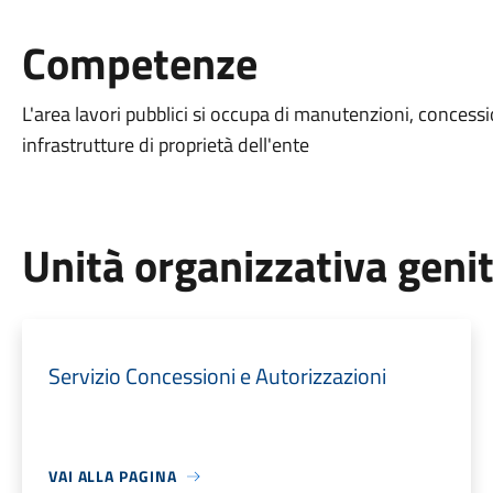
Competenze
L'area lavori pubblici si occupa di manutenzioni, concess
infrastrutture di proprietà dell'ente
Unità organizzativa geni
Servizio Concessioni e Autorizzazioni
VAI ALLA PAGINA