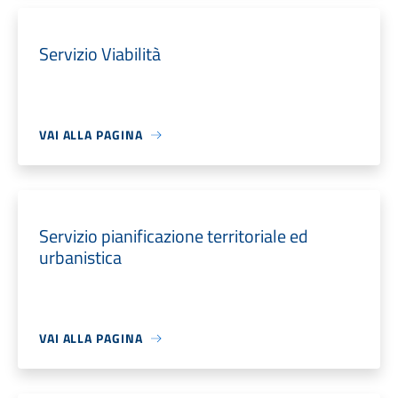
Servizio Viabilità
VAI ALLA PAGINA
Servizio pianificazione territoriale ed
urbanistica
VAI ALLA PAGINA