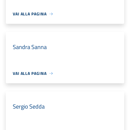
VAI ALLA PAGINA
Sandra Sanna
VAI ALLA PAGINA
Sergio Sedda