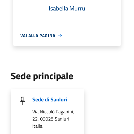
Isabella Murru
VAI ALLA PAGINA
Sede principale
Sede di Sanluri
Via Niccolò Paganini,
22, 09025 Sanluri,
Italia