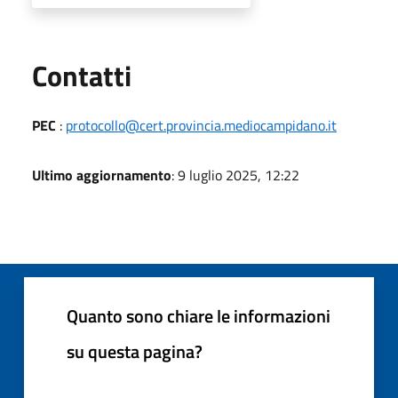
Utili
Contatti
PEC
:
protocollo@cert.provincia.mediocampidano.it
Ultimo aggiornamento
: 9 luglio 2025, 12:22
Quanto sono chiare le informazioni
su questa pagina?