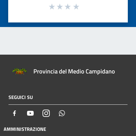
Provincia del Medio Campidano
SEGUICI SU
Facebook
Youtube
Instagram
Whatsapp
AMMINISTRAZIONE