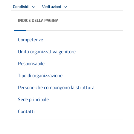
Condividi
Vedi azioni
INDICE DELLA PAGINA
Competenze
Unità organizzativa genitore
Responsabile
Tipo di organizzazione
Persone che compongono la struttura
Sede principale
Contatti