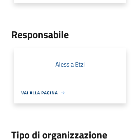
Responsabile
Alessia Etzi
VAI ALLA PAGINA
Tipo di organizzazione