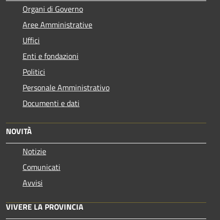
Organi di Governo
Aree Amministrative
Uffici
Enti e fondazioni
Politici
Personale Amministrativo
Documenti e dati
NOVITÀ
Notizie
Comunicati
Avvisi
VIVERE LA PROVINCIA