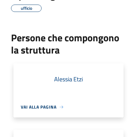
ufficio
Persone che compongono
la struttura
Alessia Etzi
VAI ALLA PAGINA