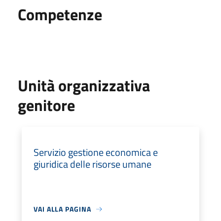
Competenze
Unità organizzativa
genitore
Servizio gestione economica e
giuridica delle risorse umane
VAI ALLA PAGINA