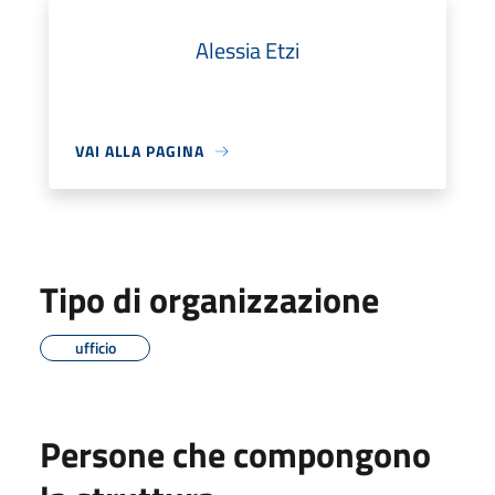
Alessia Etzi
VAI ALLA PAGINA
Tipo di organizzazione
ufficio
Persone che compongono