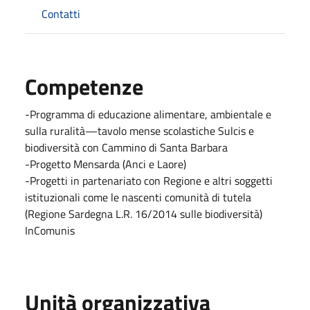
Contatti
Competenze
-Programma di educazione alimentare, ambientale e
sulla ruralità—tavolo mense scolastiche Sulcis e
biodiversità con Cammino di Santa Barbara
-Progetto Mensarda (Anci e Laore)
-Progetti in partenariato con Regione e altri soggetti
istituzionali come le nascenti comunità di tutela
(Regione Sardegna L.R. 16/2014 sulle biodiversità)
InComunis
Unità organizzativa