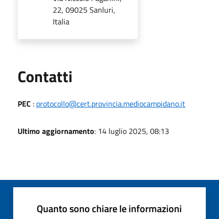
22, 09025 Sanluri,
Italia
Utili
Contatti
PEC
:
protocollo@cert.provincia.mediocampidano.it
Ultimo aggiornamento
: 14 luglio 2025, 08:13
Quanto sono chiare le informazioni