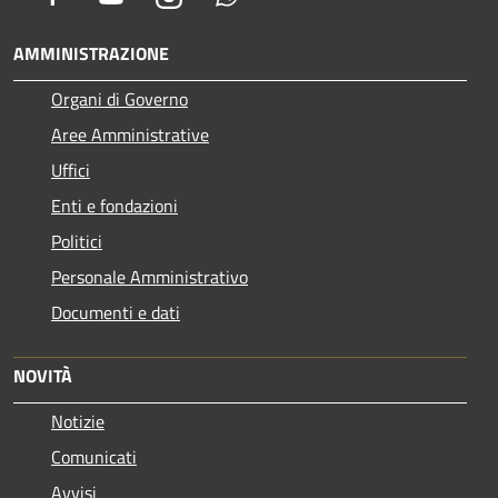
AMMINISTRAZIONE
Organi di Governo
Aree Amministrative
Uffici
Enti e fondazioni
Politici
Personale Amministrativo
Documenti e dati
NOVITÀ
Notizie
Comunicati
Avvisi