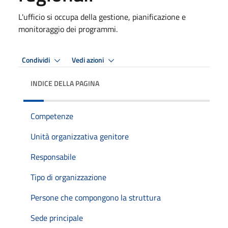
L'ufficio si occupa della gestione, pianificazione e
monitoraggio dei programmi.
Condividi
Vedi azioni
INDICE DELLA PAGINA
Competenze
Unità organizzativa genitore
Responsabile
Tipo di organizzazione
Persone che compongono la struttura
Sede principale