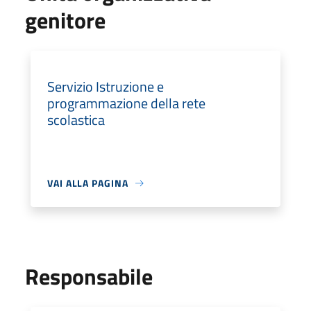
genitore
Servizio Istruzione e
programmazione della rete
scolastica
VAI ALLA PAGINA
Responsabile