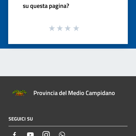
su questa pagina?
Provincia del Medio Campidano
SEGUICI SU
Facebook
Youtube
Instagram
Whatsapp