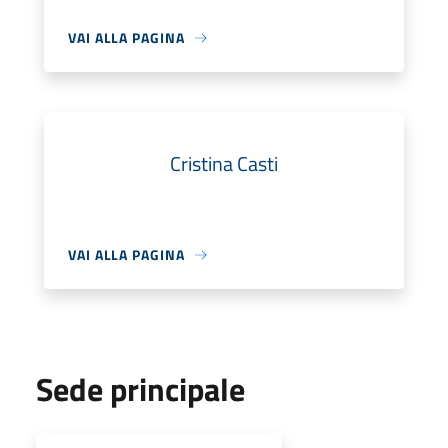
VAI ALLA PAGINA
Cristina Casti
VAI ALLA PAGINA
Sede principale