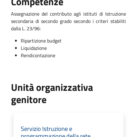
Competenze
Assegnazione del contributo agli istituti di Istruzione
secondaria di secondo grado secondo i criteri stabiliti
dalla L. 23/96:
Ripartizione budget
Liquidazione
Rendicontazione
Unità organizzativa
genitore
Servizio Istruzione e
programmazione della rete