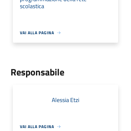
scolastica
VAI ALLA PAGINA
Responsabile
Alessia Etzi
VAI ALLA PAGINA