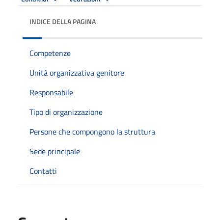
INDICE DELLA PAGINA
Competenze
Unità organizzativa genitore
Responsabile
Tipo di organizzazione
Persone che compongono la struttura
Sede principale
Contatti