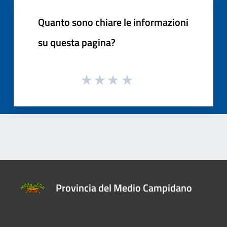
Quanto sono chiare le informazioni
su questa pagina?
Provincia del Medio Campidano