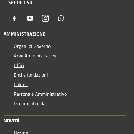
SEGUICI SU
Facebook
Youtube
Instagram
Whatsapp
AMMINISTRAZIONE
Organi di Governo
Aree Amministrative
Uffici
Enti e fondazioni
Politici
Personale Amministrativo
Documenti e dati
NOVITÀ
Notizie