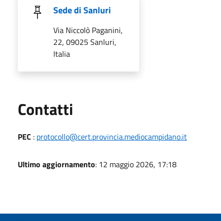
Sede di Sanluri
Via Niccolò Paganini,
22, 09025 Sanluri,
Italia
Utili
Contatti
PEC
:
protocollo@cert.provincia.mediocampidano.it
Ultimo aggiornamento
: 12 maggio 2026, 17:18