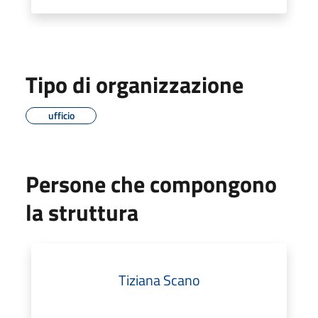
Tipo di organizzazione
ufficio
Persone che compongono
la struttura
Tiziana Scano