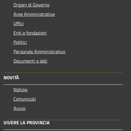
Organi di Governo
Aree Amministrative
Uffici
Enti e fondazioni
Politici
Personale Amministrativo
Documenti e dati
NOVITÀ
Notizie
Comunicati
Avvisi
VIVERE LA PROVINCIA