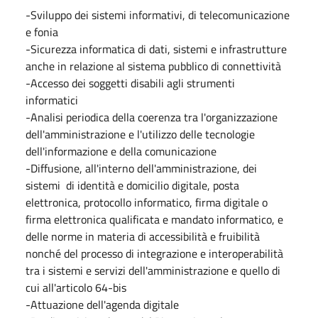
-Sviluppo dei sistemi informativi, di telecomunicazione
e fonia
-Sicurezza informatica di dati, sistemi e infrastrutture
anche in relazione al sistema pubblico di connettività
-Accesso dei soggetti disabili agli strumenti
informatici
-Analisi periodica della coerenza tra l'organizzazione
dell'amministrazione e l'utilizzo delle tecnologie
dell'informazione e della comunicazione
-Diffusione, all'interno dell'amministrazione, dei
sistemi di identità e domicilio digitale, posta
elettronica, protocollo informatico, firma digitale o
firma elettronica qualificata e mandato informatico, e
delle norme in materia di accessibilità e fruibilità
nonché del processo di integrazione e interoperabilità
tra i sistemi e servizi dell'amministrazione e quello di
cui all'articolo 64-bis
-Attuazione dell'agenda digitale