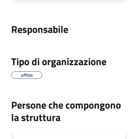
Responsabile
Tipo di organizzazione
ufficio
Persone che compongono
la struttura