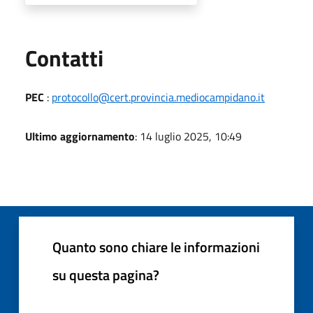
Utili
Contatti
PEC
:
protocollo@cert.provincia.mediocampidano.it
Ultimo aggiornamento
: 14 luglio 2025, 10:49
Quanto sono chiare le informazioni
su questa pagina?