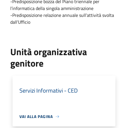
-Predisposizione bozza del Piano triennale per
l’informatica della singola amministrazione
-Predisposizione relazione annuale sull’attività svolta
dall’Ufficio
Unità organizzativa
genitore
Servizi Informativi - CED
VAI ALLA PAGINA