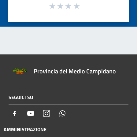
Provincia del Medio Campidano
SEGUICI SU
Facebook
Youtube
Instagram
Whatsapp
AMMINISTRAZIONE