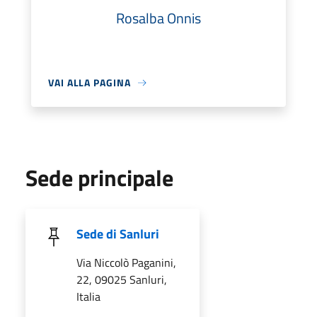
Rosalba Onnis
VAI ALLA PAGINA
Sede principale
Sede di Sanluri
Via Niccolò Paganini,
22, 09025 Sanluri,
Italia