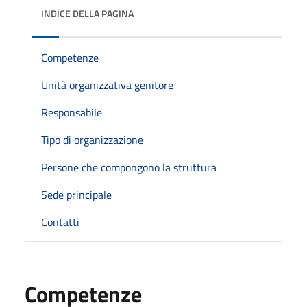
INDICE DELLA PAGINA
Competenze
Unità organizzativa genitore
Responsabile
Tipo di organizzazione
Persone che compongono la struttura
Sede principale
Contatti
Competenze