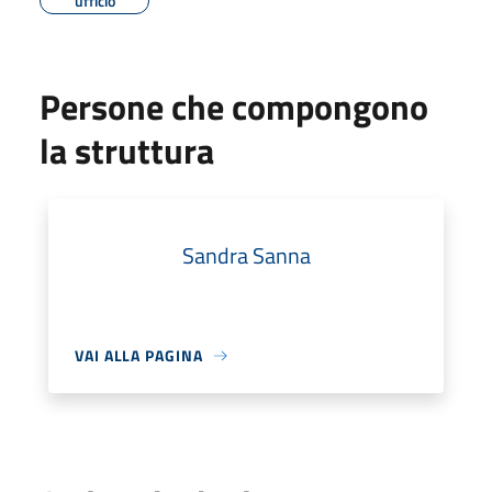
ufficio
Persone che compongono
la struttura
Sandra Sanna
VAI ALLA PAGINA