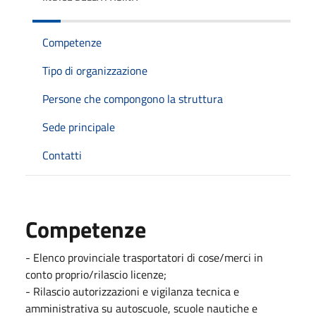
Competenze
Tipo di organizzazione
Persone che compongono la struttura
Sede principale
Contatti
Competenze
- Elenco provinciale trasportatori di cose/merci in
conto proprio/rilascio licenze;
- Rilascio autorizzazioni e vigilanza tecnica e
amministrativa su autoscuole, scuole nautiche e