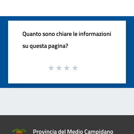
Quanto sono chiare le informazioni
su questa pagina?
Provincia del Medio Campidano