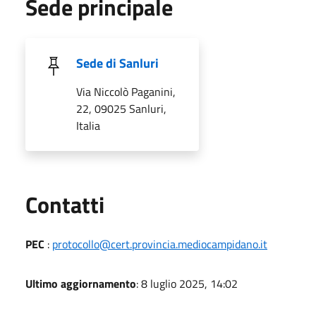
Sede principale
Sede di Sanluri
Via Niccolò Paganini,
22, 09025 Sanluri,
Italia
Utili
Contatti
PEC
:
protocollo@cert.provincia.mediocampidano.it
Ultimo aggiornamento
: 8 luglio 2025, 14:02