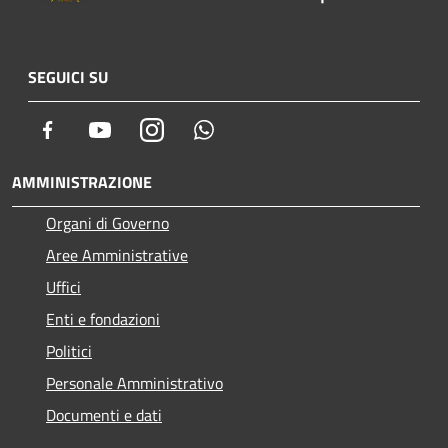
SEGUICI SU
Facebook
Youtube
Instagram
Whatsapp
AMMINISTRAZIONE
Organi di Governo
Aree Amministrative
Uffici
Enti e fondazioni
Politici
Personale Amministrativo
Documenti e dati