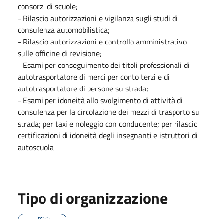
consorzi di scuole;
- Rilascio autorizzazioni e vigilanza sugli studi di
consulenza automobilistica;
- Rilascio autorizzazioni e controllo amministrativo
sulle officine di revisione;
- Esami per conseguimento dei titoli professionali di
autotrasportatore di merci per conto terzi e di
autotrasportatore di persone su strada;
- Esami per idoneità allo svolgimento di attività di
consulenza per la circolazione dei mezzi di trasporto su
strada; per taxi e noleggio con conducente; per rilascio
certificazioni di idoneità degli insegnanti e istruttori di
autoscuola
Tipo di organizzazione