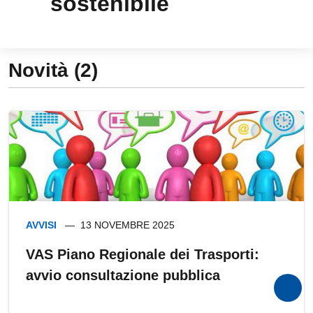
sostenibile
Novità (2)
AVVISI
13 NOVEMBRE 2025
VAS Piano Regionale dei Trasporti:
avvio consultazione pubblica