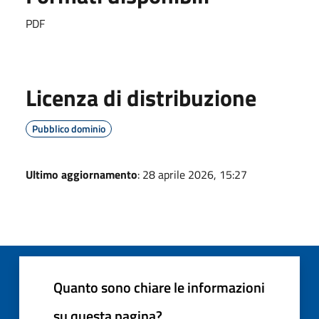
PDF
Licenza di distribuzione
Pubblico dominio
Ultimo aggiornamento
: 28 aprile 2026, 15:27
Quanto sono chiare le informazioni
su questa pagina?