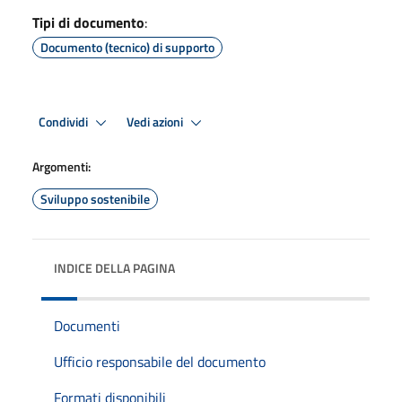
Tipi di documento
:
Documento (tecnico) di supporto
Condividi
Vedi azioni
Argomenti:
Sviluppo sostenibile
INDICE DELLA PAGINA
Documenti
Ufficio responsabile del documento
Formati disponibili