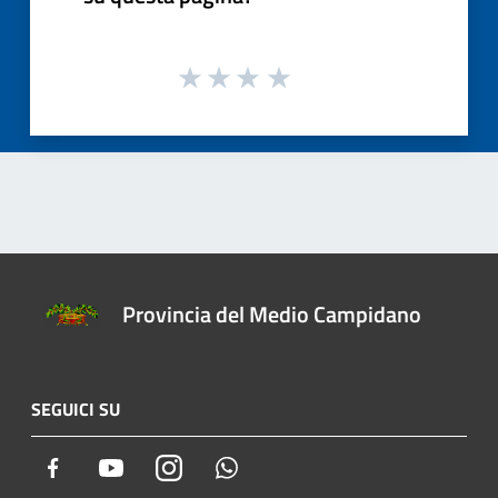
Provincia del Medio Campidano
SEGUICI SU
Facebook
Youtube
Instagram
Whatsapp