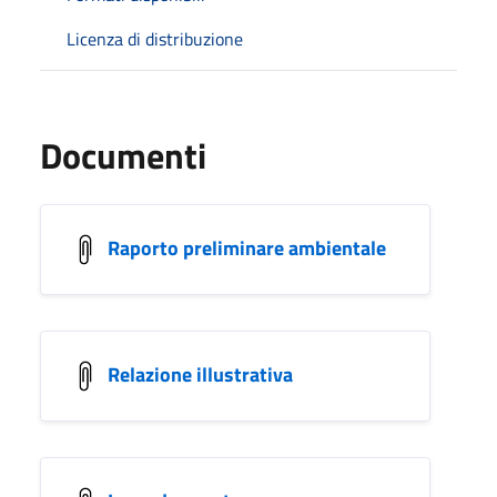
Licenza di distribuzione
Documenti
Raporto preliminare ambientale
Relazione illustrativa