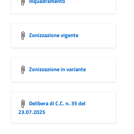
Inquadramento
Zonizzazione vigente
Zonizzazione in variante
Delibera di C.C. n. 35 del
23.07.2025