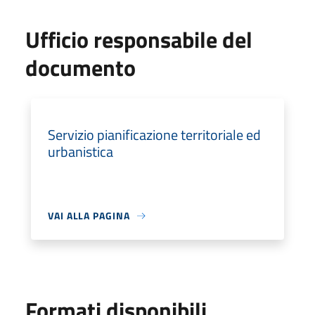
Ufficio responsabile del
documento
Servizio pianificazione territoriale ed
urbanistica
VAI ALLA PAGINA
Formati disponibili