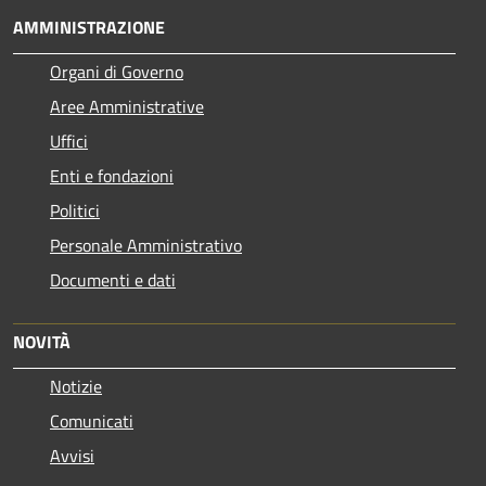
AMMINISTRAZIONE
Organi di Governo
Aree Amministrative
Uffici
Enti e fondazioni
Politici
Personale Amministrativo
Documenti e dati
NOVITÀ
Notizie
Comunicati
Avvisi