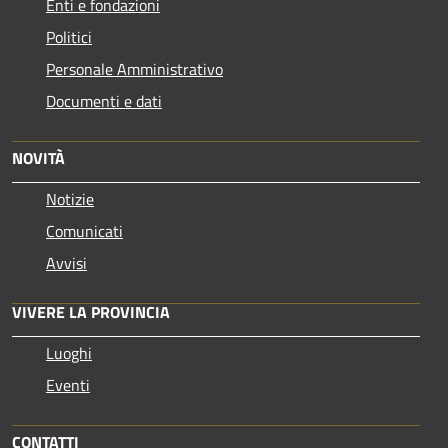
Enti e fondazioni
Politici
Personale Amministrativo
Documenti e dati
NOVITÀ
Notizie
Comunicati
Avvisi
VIVERE LA PROVINCIA
Luoghi
Eventi
CONTATTI