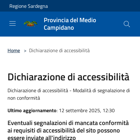
Salta al contenuto principale
Regione Sardegna
Provincia del Medio
Campidano
Home
>
Dichiarazione di accessibilità
Dichiarazione di accessibilità
Dichiarazione di accessibilità - Modalità di segnalazione di
non conformità
Ultimo aggiornamento
: 12 settembre 2025, 12:30
Eventuali segnalazioni di mancata conformità
ai requisiti di accessibilità del sito possono
essere inviate all'indirizzo