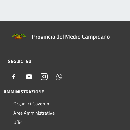
Provincia del Medio Campidano
SEGUICI SU
Facebook
Youtube
Instagram
Whatsapp
AMMINISTRAZIONE
Organi di Governo
Aree Amministrative
Uffici