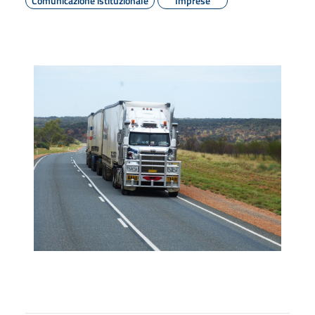
Comunicazione istituzionale
Imprese