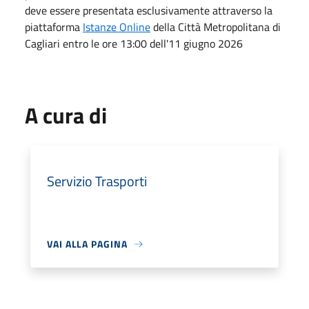
deve essere presentata esclusivamente attraverso la
piattaforma
Istanze Online
della Città Metropolitana di
Cagliari entro le ore 13:00 dell'11 giugno 2026
A cura di
Servizio Trasporti
VAI ALLA PAGINA