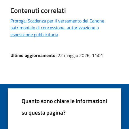
Contenuti correlati
Proroga: Scadenza per il versamento del Canone
patrimoniale di concessione, autorizzazione o
esposizione pubblicitaria
Ultimo aggiornamento
: 22 maggio 2026, 11:01
Quanto sono chiare le informazioni
su questa pagina?