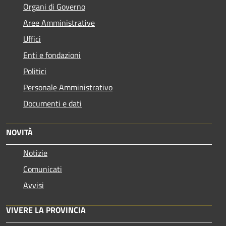
Organi di Governo
Aree Amministrative
Uffici
Enti e fondazioni
Politici
Personale Amministrativo
Documenti e dati
NOVITÀ
Notizie
Comunicati
Avvisi
VIVERE LA PROVINCIA