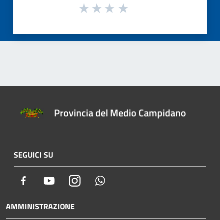
Provincia del Medio Campidano
SEGUICI SU
Facebook
Youtube
Instagram
Whatsapp
AMMINISTRAZIONE