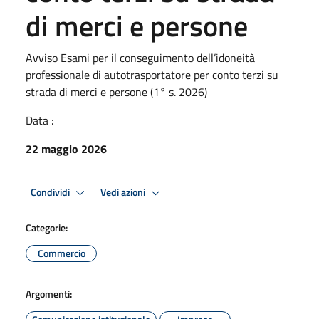
di merci e persone
Avviso Esami per il conseguimento dell’idoneità
professionale di autotrasportatore per conto terzi su
strada di merci e persone (1° s. 2026)
Data :
22 maggio 2026
Condividi
Vedi azioni
Categorie:
Commercio
Argomenti: