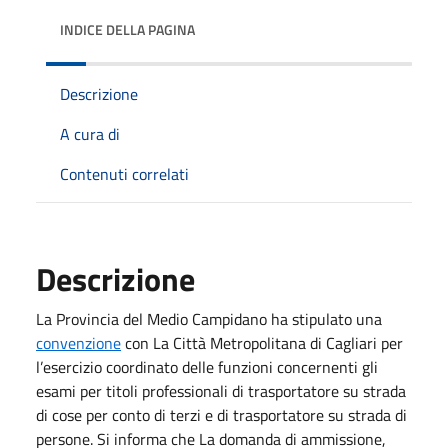
INDICE DELLA PAGINA
Descrizione
A cura di
Contenuti correlati
Descrizione
La Provincia del Medio Campidano ha stipulato una
convenzione
con La Città Metropolitana di Cagliari per
l’esercizio coordinato delle funzioni concernenti gli
esami per titoli professionali di trasportatore su strada
di cose per conto di terzi e di trasportatore su strada di
persone. Si informa che La domanda di ammissione,