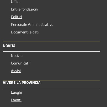
Uffici
Enti e fondazioni
Politici
Personale Amministrativo
Documenti e dati
NOVITÀ
Notizie
Comunicati
Avvisi
VIVERE LA PROVINCIA
Luoghi
Eventi