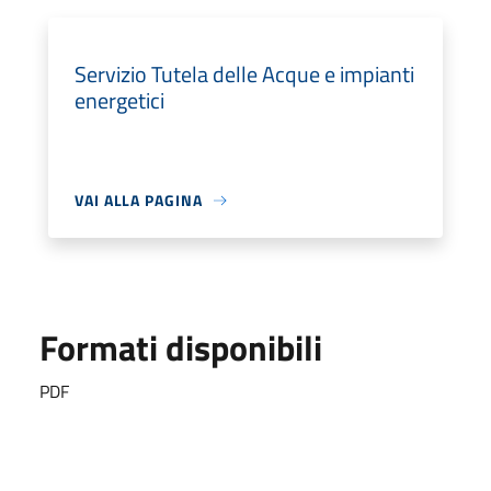
Servizio Tutela delle Acque e impianti
energetici
VAI ALLA PAGINA
Formati disponibili
PDF