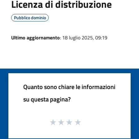
Licenza di distribuzione
Pubblico dominio
Ultimo aggiornamento
: 18 luglio 2025, 09:19
Quanto sono chiare le informazioni
su questa pagina?