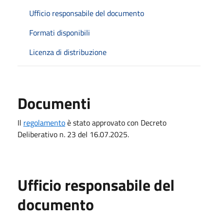
Ufficio responsabile del documento
Formati disponibili
Licenza di distribuzione
Documenti
Il
regolamento
è stato approvato con Decreto
Deliberativo n. 23 del 16.07.2025.
Ufficio responsabile del
documento