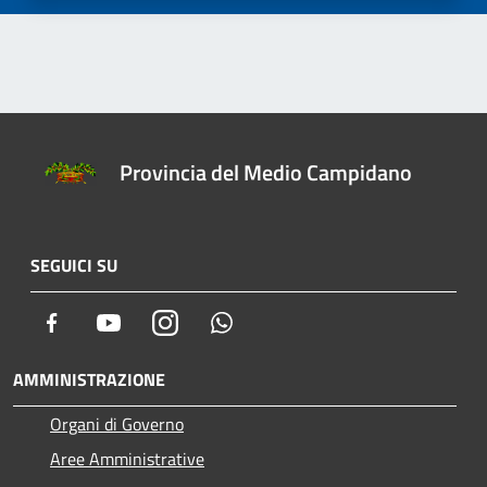
Provincia del Medio Campidano
SEGUICI SU
Facebook
Youtube
Instagram
Whatsapp
AMMINISTRAZIONE
Organi di Governo
Aree Amministrative