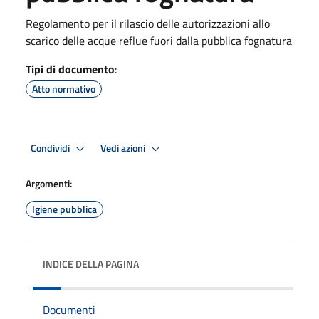
Regolamento per il rilascio delle autorizzazioni allo
scarico delle acque reflue fuori dalla pubblica fognatura
Tipi di documento
:
Atto normativo
Condividi
Vedi azioni
Argomenti:
Igiene pubblica
INDICE DELLA PAGINA
Documenti