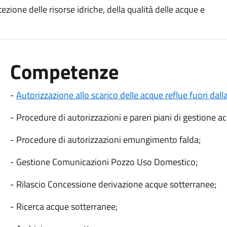
tezione delle risorse idriche, della qualità delle acque e
Competenze
-
Autorizzazione allo scarico delle acque reflue fuori dal
- Procedure di autorizzazioni e pareri piani di gestione a
- Procedure di autorizzazioni emungimento falda;
- Gestione Comunicazioni Pozzo Uso Domestico;
- Rilascio Concessione derivazione acque sotterranee;
- Ricerca acque sotterranee;