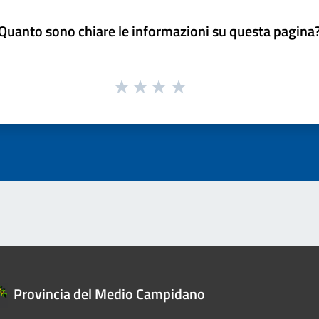
Quanto sono chiare le informazioni su questa pagina
Provincia del Medio Campidano