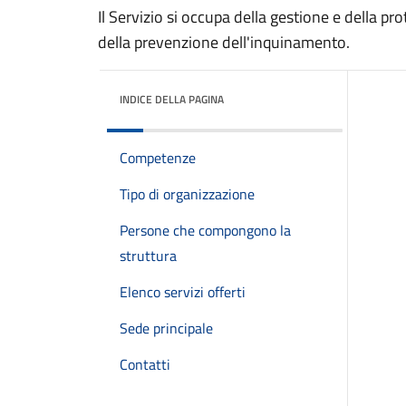
Il Servizio si occupa della gestione e della pro
della prevenzione dell'inquinamento.
INDICE DELLA PAGINA
Competenze
Tipo di organizzazione
Persone che compongono la
struttura
Elenco servizi offerti
Sede principale
Contatti