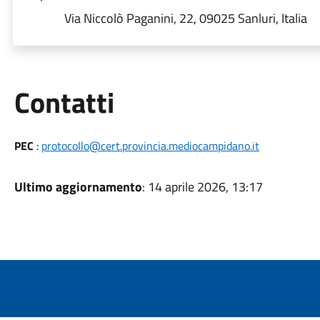
Via Niccolò Paganini, 22, 09025 Sanluri, Italia
Utili
Contatti
PEC
:
protocollo@cert.provincia.mediocampidano.it
Ultimo aggiornamento
: 14 aprile 2026, 13:17