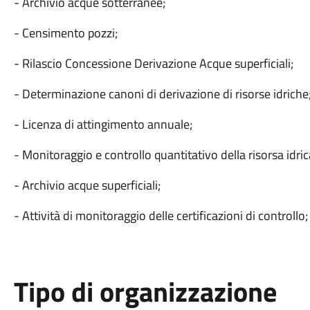
- Archivio acque sotterranee;
- Censimento pozzi;
- Rilascio Concessione Derivazione Acque superficiali;
- Determinazione canoni di derivazione di risorse idriche
- Licenza di attingimento annuale;
- Monitoraggio e controllo quantitativo della risorsa idri
- Archivio acque superficiali;
- Attività di monitoraggio delle certificazioni di controllo
Tipo di organizzazione