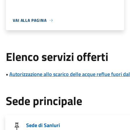
VAI ALLA PAGINA
Elenco servizi offerti
•
Autorizzazione allo scarico delle acque reflue fuori da
Sede principale
Sede di Sanluri