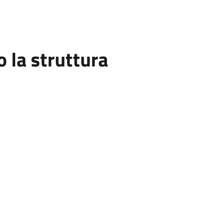
la struttura