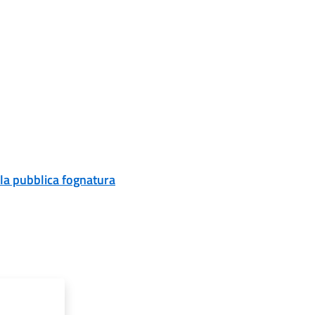
lla pubblica fognatura