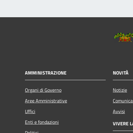
AMMINISTRAZIONE
NOVITÀ
Organi di Governo
Notizie
Aree Amministrative
Comunica
Uffici
Avvisi
Enti e fondazioni
VIVERE L
Politici