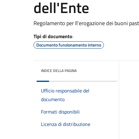
dell'Ente
Regolamento per ll'erogazione dei buoni pas
Tipi di documento
:
Documento funzionamento interno
INDICE DELLA PAGINA
Ufficio responsabile del
documento
Formati disponibili
Licenza di distribuzione