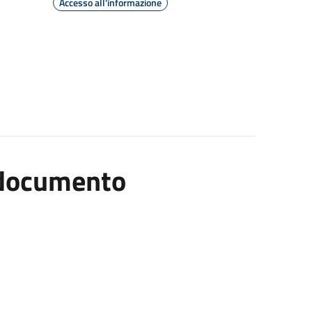
Accesso all'informazione
l documento