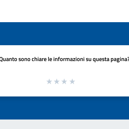
Quanto sono chiare le informazioni su questa pagina