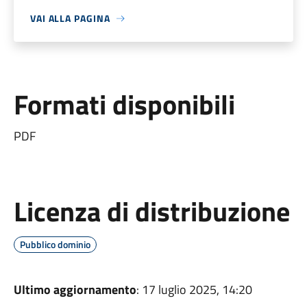
VAI ALLA PAGINA
Formati disponibili
PDF
Licenza di distribuzione
Pubblico dominio
Ultimo aggiornamento
: 17 luglio 2025, 14:20