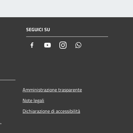
SEGUICI SU
Facebook
Youtube
Instagram
Whatsapp
Amministrazione trasparente
Note legali
Dichiarazione di accessibilità
.