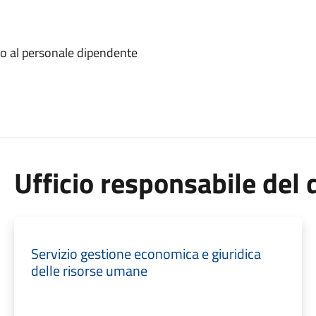
to al personale dipendente
Ufficio responsabile de
Servizio gestione economica e giuridica
delle risorse umane