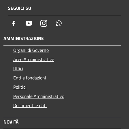
SEGUICI SU
Facebook
Youtube
Instagram
Whatsapp
AMMINISTRAZIONE
Organi di Governo
Aree Amministrative
Uffici
Enti e fondazioni
Politici
Personale Amministrativo
Documenti e dati
NOVITÀ