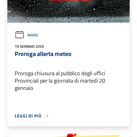
AVVISI
19 GENNAIO 2026
Proroga allerta meteo
Proroga chiusura al pubblico degli uffici
Provinciali per la giornata di martedì 20
gennaio
LEGGI DI PIÙ