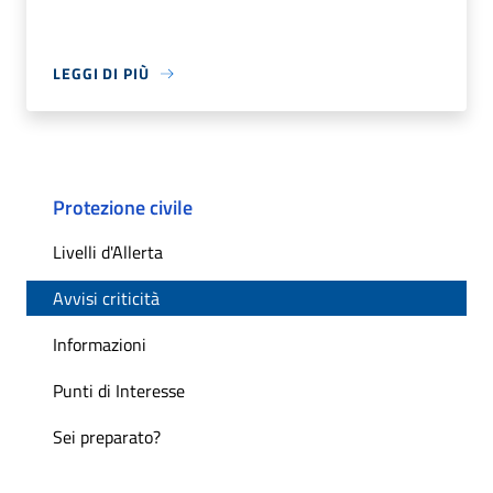
LEGGI DI PIÙ
Protezione civile
Livelli d'Allerta
Avvisi criticità
Informazioni
Punti di Interesse
Sei preparato?