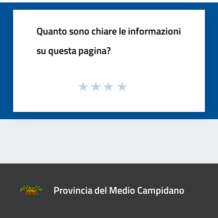
Quanto sono chiare le informazioni
su questa pagina?
Provincia del Medio Campidano