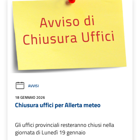
AVVISI
18 GENNAIO 2026
Chiusura uffici per Allerta meteo
Gli uffici provinciali resteranno chiusi nella
giornata di Lunedì 19 gennaio