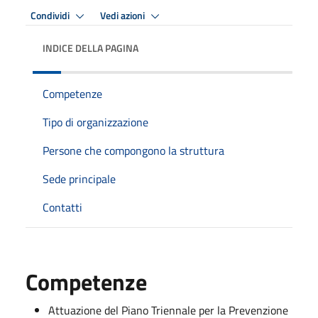
Condividi
Vedi azioni
INDICE DELLA PAGINA
Competenze
Tipo di organizzazione
Persone che compongono la struttura
Sede principale
Contatti
Competenze
Attuazione del Piano Triennale per la Prevenzione