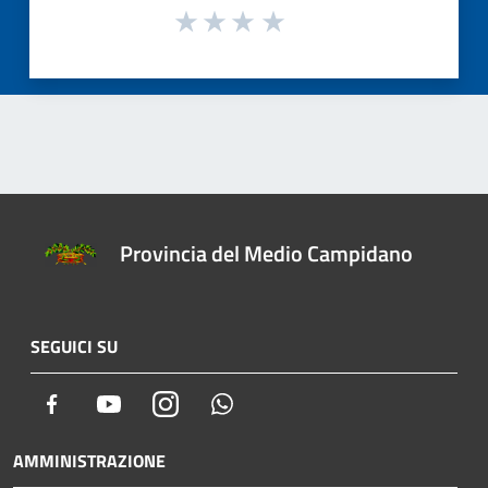
Provincia del Medio Campidano
SEGUICI SU
Facebook
Youtube
Instagram
Whatsapp
AMMINISTRAZIONE