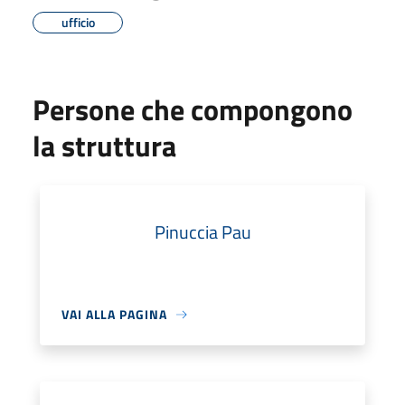
ufficio
Persone che compongono
la struttura
Pinuccia Pau
VAI ALLA PAGINA