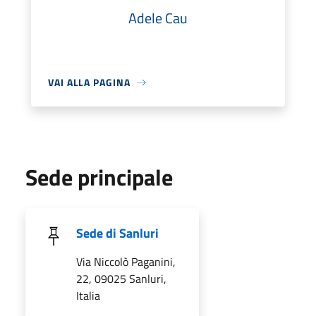
Adele Cau
VAI ALLA PAGINA
Sede principale
Sede di Sanluri
Via Niccolò Paganini,
22, 09025 Sanluri,
Italia