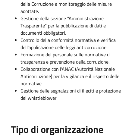
della Corruzione e monitoraggio delle misure
adottate.
Gestione della sezione "Amministrazione
Trasparente" per la pubblicazione di dati e
documenti obbligatori.
Controllo della conformità normativa e verifica
dell'applicazione delle leggi anticorruzione.
Formazione del personale sulle normative di
trasparenza e prevenzione della corruzione.
Collaborazione con l'ANAC (Autorità Nazionale
Anticorruzione) per la vigilanza e il rispetto delle
normative.
Gestione delle segnalazioni di illeciti e protezione
dei whistleblower.
Tipo di organizzazione