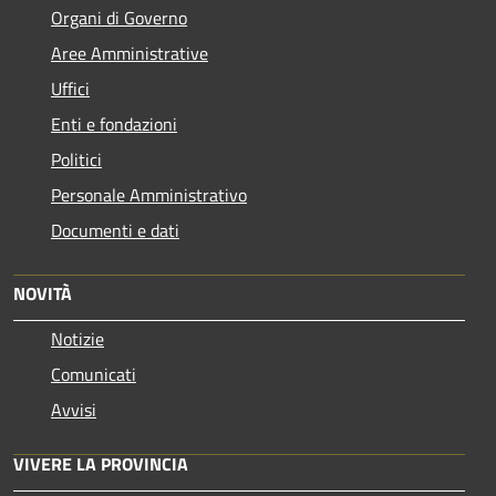
Organi di Governo
Aree Amministrative
Uffici
Enti e fondazioni
Politici
Personale Amministrativo
Documenti e dati
NOVITÀ
Notizie
Comunicati
Avvisi
VIVERE LA PROVINCIA