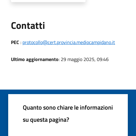
Utili
Contatti
PEC
:
protocollo@cert.provincia.mediocampidano.it
Ultimo aggiornamento
: 29 maggio 2025, 09:46
Quanto sono chiare le informazioni
su questa pagina?