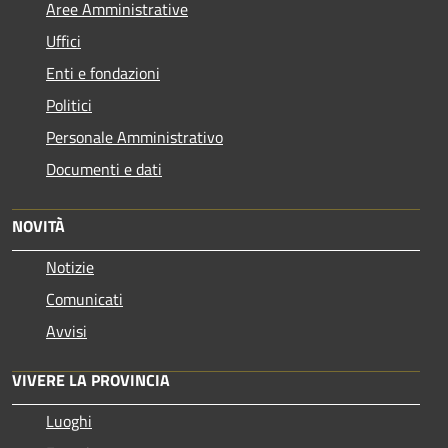
Aree Amministrative
Uffici
Enti e fondazioni
Politici
Personale Amministrativo
Documenti e dati
NOVITÀ
Notizie
Comunicati
Avvisi
VIVERE LA PROVINCIA
Luoghi