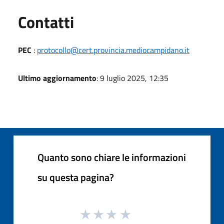
Utili
Contatti
PEC
:
protocollo@cert.provincia.mediocampidano.it
Ultimo aggiornamento
: 9 luglio 2025, 12:35
Quanto sono chiare le informazioni
su questa pagina?