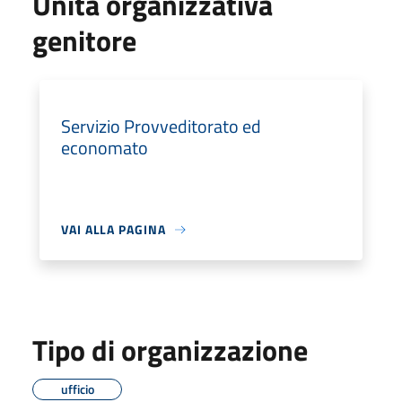
Unità organizzativa
genitore
Servizio Provveditorato ed
economato
VAI ALLA PAGINA
Tipo di organizzazione
ufficio