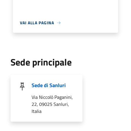
VAI ALLA PAGINA
Sede principale
Sede di Sanluri
Via Niccolò Paganini,
22, 09025 Sanluri,
Italia