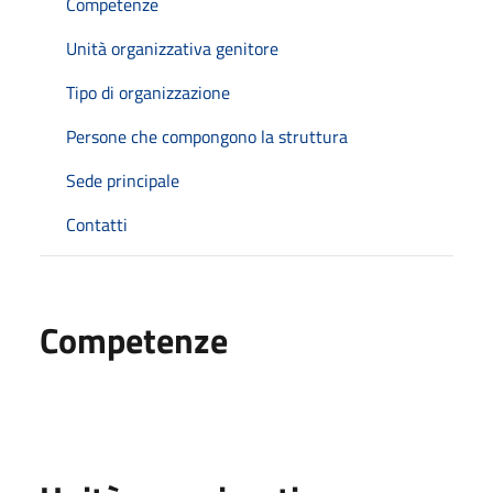
Competenze
Unità organizzativa genitore
Tipo di organizzazione
Persone che compongono la struttura
Sede principale
Contatti
Competenze