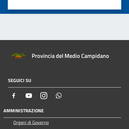
Provincia del Medio Campidano
SEGUICI SU
Facebook
Youtube
Instagram
Whatsapp
AMMINISTRAZIONE
Organi di Governo