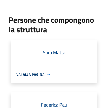
Persone che compongono
la struttura
Sara Matta
VAI ALLA PAGINA
Federica Pau