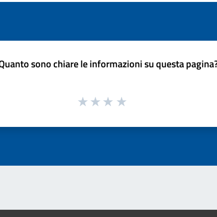
Quanto sono chiare le informazioni su questa pagina