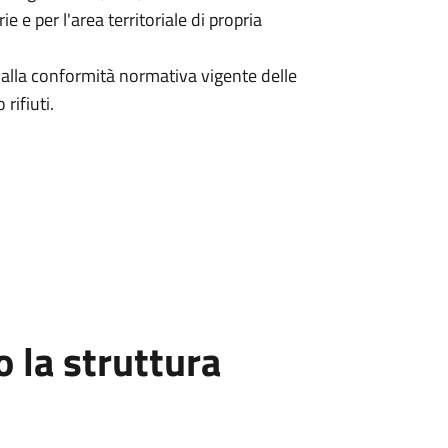
 e per l'area territoriale di propria
o alla conformità normativa vigente delle
rifiuti.
la struttura