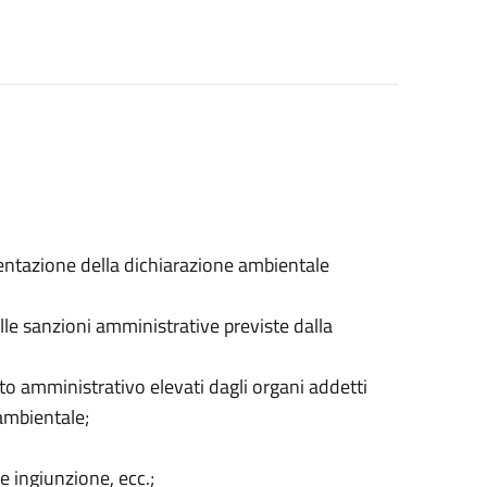
sentazione della dichiarazione ambientale
elle sanzioni amministrative previste dalla
to amministrativo elevati dagli organi addetti
 ambientale;
e ingiunzione, ecc.;