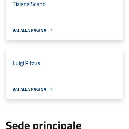
Tiziana Scano
VAI ALLA PAGINA
Luigi Pitzus
VAI ALLA PAGINA
Sede principale