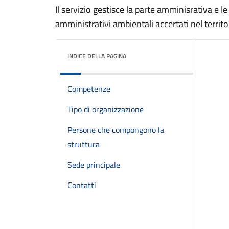
Il servizio gestisce la parte amminisrativa e l
amministrativi ambientali accertati nel territo
INDICE DELLA PAGINA
Competenze
Tipo di organizzazione
Persone che compongono la
struttura
Sede principale
Contatti