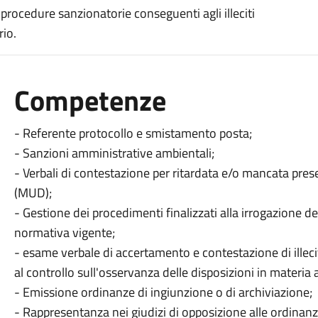
e procedure sanzionatorie conseguenti agli illeciti
rio.
Competenze
- Referente protocollo e smistamento posta;
- Sanzioni amministrative ambientali;
- Verbali di contestazione per ritardata e/o mancata pre
(MUD);
- Gestione dei procedimenti finalizzati alla irrogazione d
normativa vigente;
- esame verbale di accertamento e contestazione di illeci
al controllo sull'osservanza delle disposizioni in materia
- Emissione ordinanze di ingiunzione o di archiviazione;
- Rappresentanza nei giudizi di opposizione alle ordinanz