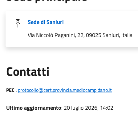
Sede di Sanluri
Via Niccolò Paganini, 22, 09025 Sanluri, Italia
Utili
Contatti
PEC
:
protocollo@cert.provincia.mediocampidano.it
Ultimo aggiornamento
: 20 luglio 2026, 14:02