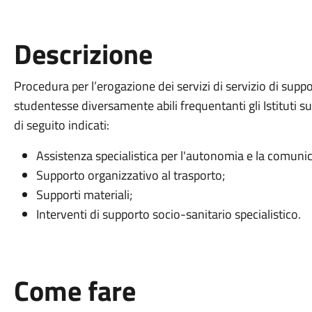
Descrizione
Procedura per l’erogazione dei servizi di servizio di suppor
studentesse diversamente abili frequentanti gli Istituti 
di seguito indicati:
Assistenza specialistica per l'autonomia e la comuni
Supporto organizzativo al trasporto;
Supporti materiali;
Interventi di supporto socio-sanitario specialistico.
Come fare