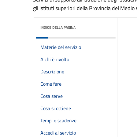
gli istituti superiori della Provincia del Med
INDICE DELLA PAGINA
Materie del servizio
A chi è rivolto
Descrizione
Come fare
Cosa serve
Cosa si ottiene
Tempi e scadenze
Accedi al servizio