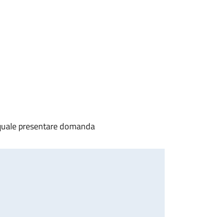
a quale presentare domanda