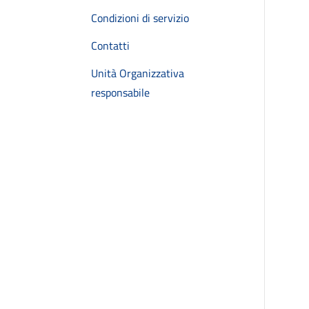
Condizioni di servizio
Contatti
Unità Organizzativa
responsabile