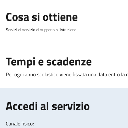
Cosa si ottiene
Servizi di servizio di supporto all’istruzione
Tempi e scadenze
Per ogni anno scolastico viene fissata una data entro l
Accedi al servizio
Canale fisico: