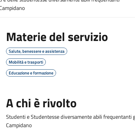
io Campidano
Materie del servizio
Salute, benessere e assistenza
Mobilità e trasporti
Educazione e formazione
A chi è rivolto
Studenti e Studentesse diversamente abili frequentanti gli
Campidano