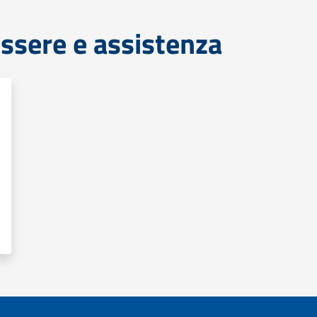
ssere e assistenza