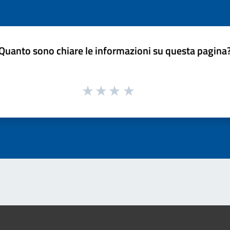
Quanto sono chiare le informazioni su questa pagina