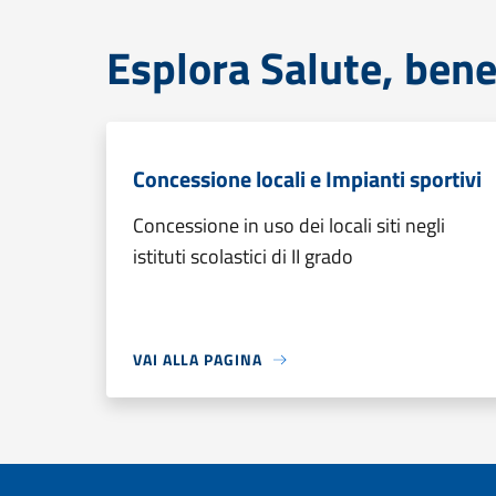
Esplora Salute, bene
Concessione locali e Impianti sportivi
Concessione in uso dei locali siti negli
istituti scolastici di II grado
VAI ALLA PAGINA