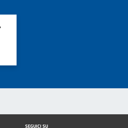
?
SEGUICI SU