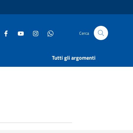
Cerca
Tutti gli argomenti