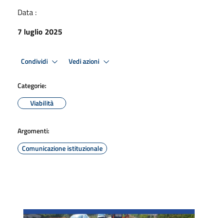
Data :
7 luglio 2025
Condividi
Vedi azioni
Categorie:
Viabilità
Argomenti:
Comunicazione istituzionale