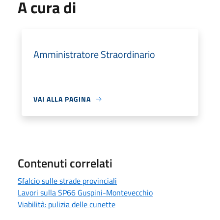
A cura di
Amministratore Straordinario
VAI ALLA PAGINA
Contenuti correlati
Sfalcio sulle strade provinciali
Lavori sulla SP66 Guspini-Montevecchio
Viabilità: pulizia delle cunette