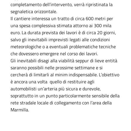
completamento dell’intervento, verrà ripristinata la
segnaletica orizzontale.
Il cantiere interessa un tratto di circa 600 metri per
una spesa complessiva stimata attorno ai 300 mila
euro. La durata prevista dei lavori è di circa 20 giorni,
salvo gli inevitabili imprevisti legati alle condizioni
meteorologiche o a eventuali problematiche tecniche
che dovessero emergere nel corso dei lavori.
Gli inevitabili disagi alla viabilità seppur di lieve entità
saranno possibili nelle prossime settimane e si
cercherà di limitarli al minim indispensabile. L’obiettivo
è ancora una volta quello di restituire agli
automobilisti un’arteria più sicura e durevole,
soprattutto in un punto particolarmente sensibile della
rete stradale locale di collegamento con l’area della
Marmilla.