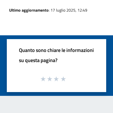
Ultimo aggiornamento
: 17 luglio 2025, 12:49
Quanto sono chiare le informazioni
su questa pagina?