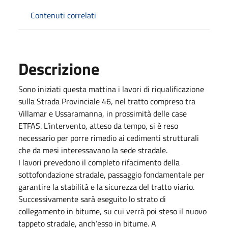
Contenuti correlati
Descrizione
Sono iniziati questa mattina i lavori di riqualificazione
sulla Strada Provinciale 46, nel tratto compreso tra
Villamar e Ussaramanna, in prossimità delle case
ETFAS. L’intervento, atteso da tempo, si è reso
necessario per porre rimedio ai cedimenti strutturali
che da mesi interessavano la sede stradale.
I lavori prevedono il completo rifacimento della
sottofondazione stradale, passaggio fondamentale per
garantire la stabilità e la sicurezza del tratto viario.
Successivamente sarà eseguito lo strato di
collegamento in bitume, su cui verrà poi steso il nuovo
tappeto stradale, anch’esso in bitume. A