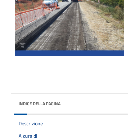
INDICE DELLA PAGINA
Descrizione
A cura di