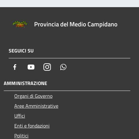
Provincia del Medio Campidano
SEGUICI SU
Facebook
Youtube
Instagram
Whatsapp
AMMINISTRAZIONE
Organi di Governo
Aree Amministrative
Uffici
Enti e fondazioni
Politici