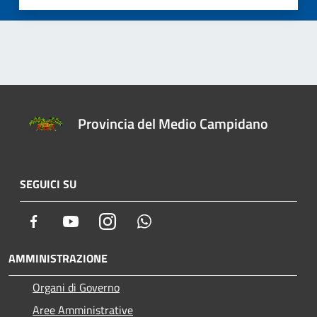
Provincia del Medio Campidano
SEGUICI SU
Facebook
Youtube
Instagram
Whatsapp
AMMINISTRAZIONE
Organi di Governo
Aree Amministrative