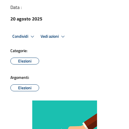
Data :
20 agosto 2025
Condividi
Vedi azioni
Categorie:
Elezioni
Argomenti:
Elezioni