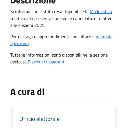
Descrizione
Si informa che è stata resa disponibile la
Modulistica
relativa alla presentazione delle candidature relative
alle elezioni 2025.
Per dettagli e approfondimenti consultare il
manuale
operativo
Tutte le informazioni sono disponibili nella sezione
dedicata
Elezioni trasparenti
A cura di
Ufficio elettorale