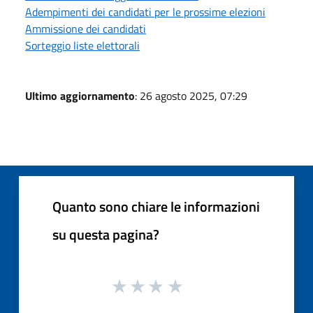
Adempimenti dei candidati per le prossime elezioni
Ammissione dei candidati
Sorteggio liste elettorali
Ultimo aggiornamento
: 26 agosto 2025, 07:29
Quanto sono chiare le informazioni
su questa pagina?