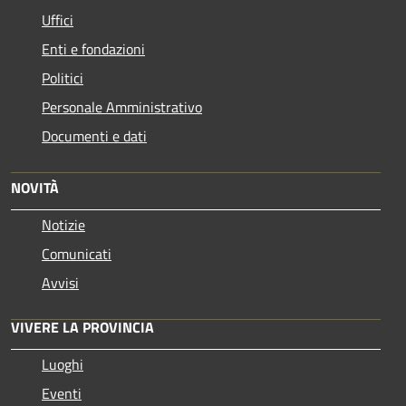
Uffici
Enti e fondazioni
Politici
Personale Amministrativo
Documenti e dati
NOVITÀ
Notizie
Comunicati
Avvisi
VIVERE LA PROVINCIA
Luoghi
Eventi