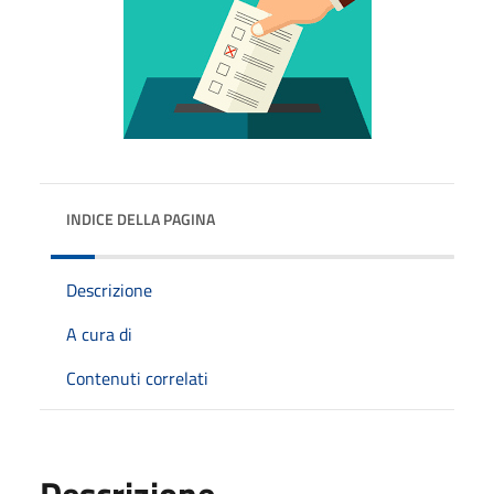
INDICE DELLA PAGINA
Descrizione
A cura di
Contenuti correlati