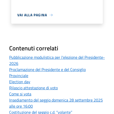
VAI ALLA PAGINA
Contenuti correlati
Pubblicazione modulistica per l'elezione del Presidente-
2026
Proclamazione del Presidente e del Consiglio
Provinciale
Election day
Rilascio attestazione di voto
Come si vota
Insediamento del seggio domenica 28 settembre 2025
alle ore 16:00
Costituzione del seggio c.d. “volante”