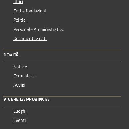
Uffici
Enti e fondazioni
Politici
Personale Amministrativo
Documenti e dati
NOVITÀ
Notizie
Comunicati
Avvisi
VIVERE LA PROVINCIA
Luoghi
Eventi