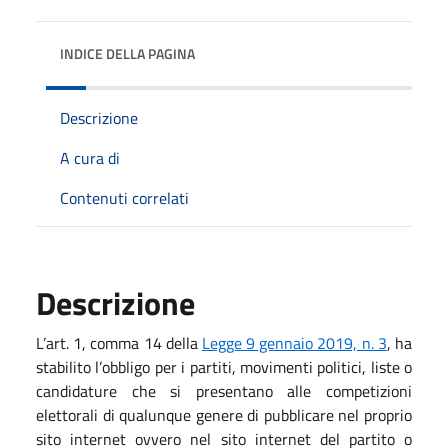
INDICE DELLA PAGINA
Descrizione
A cura di
Contenuti correlati
Descrizione
L’art. 1, comma 14 della
Legge 9 gennaio 2019, n. 3
, ha
stabilito l’obbligo per i partiti, movimenti politici, liste o
candidature che si presentano alle competizioni
elettorali di qualunque genere di pubblicare nel proprio
sito internet ovvero nel sito internet del partito o