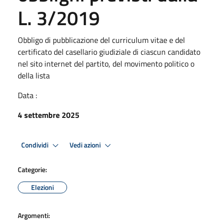
L. 3/2019
Obbligo di pubblicazione del curriculum vitae e del
certificato del casellario giudiziale di ciascun candidato
nel sito internet del partito, del movimento politico o
della lista
Data :
4 settembre 2025
Condividi
Vedi azioni
Categorie:
Elezioni
Argomenti: