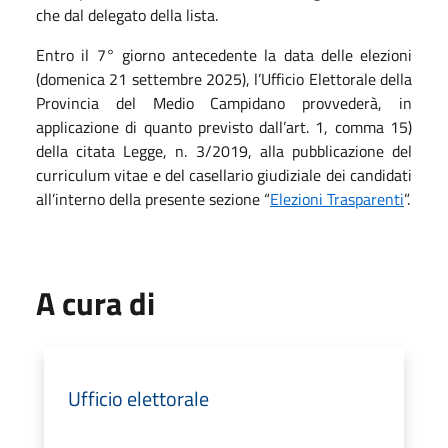
che dal delegato della lista.
Entro il 7° giorno antecedente la data delle elezioni
(domenica 21 settembre 2025), l’Ufficio Elettorale della
Provincia del Medio Campidano provvederà, in
applicazione di quanto previsto dall’art. 1, comma 15)
della citata Legge, n. 3/2019, alla pubblicazione del
curriculum vitae e del casellario giudiziale dei candidati
all’interno della presente sezione “
Elezioni Trasparenti
”.
A cura di
Ufficio elettorale