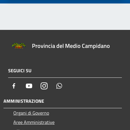
Provincia del Medio Campidano
SEGUICI SU
Facebook
Youtube
Instagram
Whatsapp
AMMINISTRAZIONE
Organi di Governo
Aree Amministrative