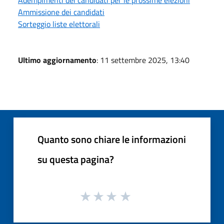
Adempimenti dei candidati per le prossime elezioni
Ammissione dei candidati
Sorteggio liste elettorali
Ultimo aggiornamento
: 11 settembre 2025, 13:40
Quanto sono chiare le informazioni
su questa pagina?