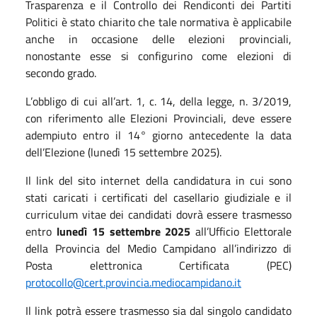
Trasparenza e il Controllo dei Rendiconti dei Partiti
Politici è stato chiarito che tale normativa è applicabile
anche in occasione delle elezioni provinciali,
nonostante esse si configurino come elezioni di
secondo grado.
L’obbligo di cui all’art. 1, c. 14, della legge, n. 3/2019,
con riferimento alle Elezioni Provinciali, deve essere
adempiuto entro il 14° giorno antecedente la data
dell’Elezione (lunedì 15 settembre 2025).
Il link del sito internet della candidatura in cui sono
stati caricati i certificati del casellario giudiziale e il
curriculum vitae dei candidati dovrà essere trasmesso
entro
lunedì 15 settembre 2025
all’Ufficio Elettorale
della Provincia del Medio Campidano all’indirizzo di
Posta elettronica Certificata (PEC)
protocollo@cert.provincia.mediocampidano.it
Il link potrà essere trasmesso sia dal singolo candidato