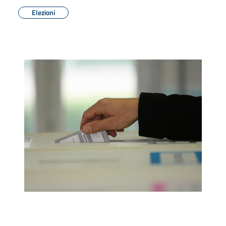
Elezioni