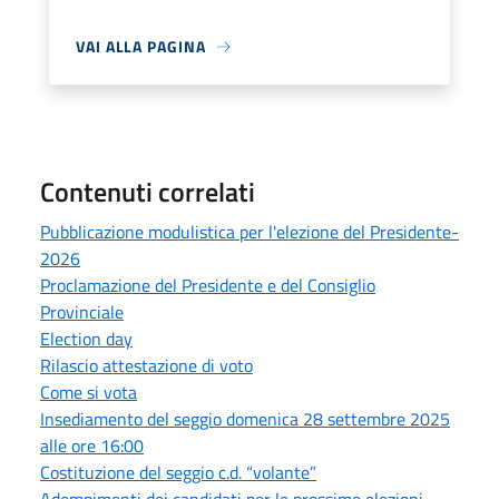
VAI ALLA PAGINA
Contenuti correlati
Pubblicazione modulistica per l'elezione del Presidente-
2026
Proclamazione del Presidente e del Consiglio
Provinciale
Election day
Rilascio attestazione di voto
Come si vota
Insediamento del seggio domenica 28 settembre 2025
alle ore 16:00
Costituzione del seggio c.d. “volante”