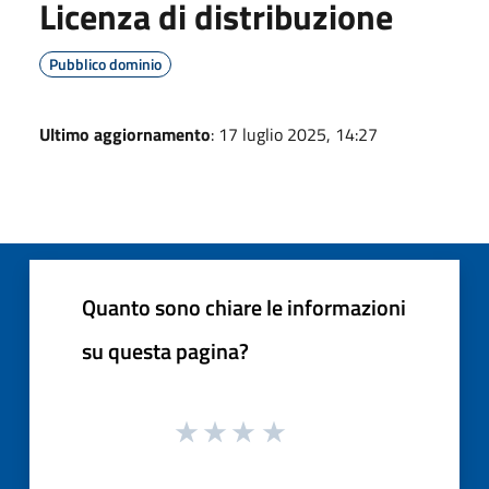
Licenza di distribuzione
Pubblico dominio
Ultimo aggiornamento
: 17 luglio 2025, 14:27
Quanto sono chiare le informazioni
su questa pagina?