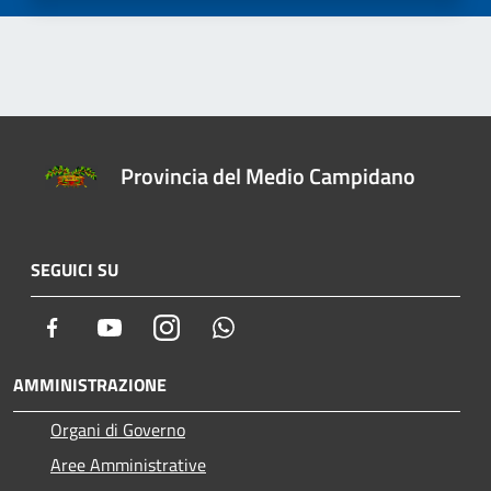
Provincia del Medio Campidano
SEGUICI SU
Facebook
Youtube
Instagram
Whatsapp
AMMINISTRAZIONE
Organi di Governo
Aree Amministrative