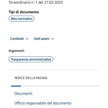
Straordinario n. 1 del 27.02.2025
Tipi di documento
:
Atto normativo
Condividi
Vedi azioni
Argomenti:
Trasparenza amministrativa
INDICE DELLA PAGINA
Documenti
Ufficio responsabile del documento