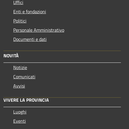
Uffici
Enti e fondazioni
Politici
Personale Amministrativo
Documenti e dati
NOVITÀ
Notizie
Comunicati
Avvisi
VIVERE LA PROVINCIA
Luoghi
Eventi