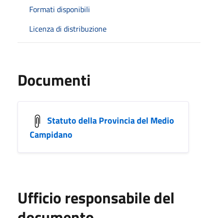
Formati disponibili
Licenza di distribuzione
Documenti
Statuto della Provincia del Medio
Campidano
Ufficio responsabile del
documento