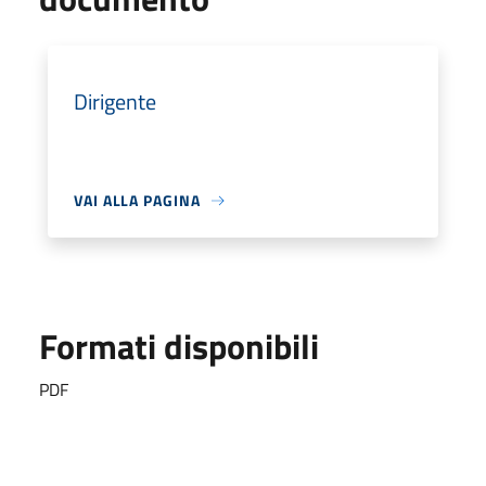
Dirigente
VAI ALLA PAGINA
Formati disponibili
PDF