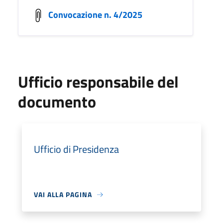
Convocazione n. 4/2025
Ufficio responsabile del
documento
Ufficio di Presidenza
VAI ALLA PAGINA