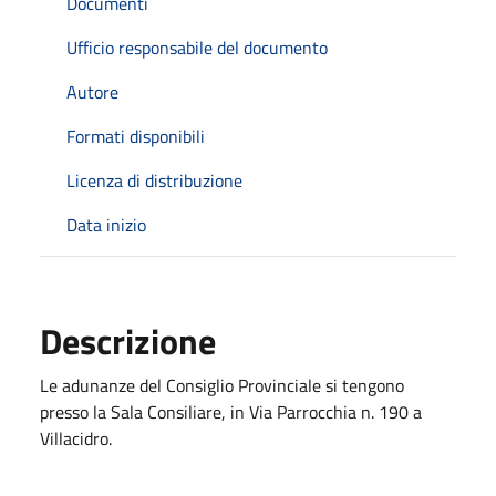
Documenti
Ufficio responsabile del documento
Autore
Formati disponibili
Licenza di distribuzione
Data inizio
Descrizione
Le adunanze del Consiglio Provinciale si tengono
presso la Sala Consiliare, in Via Parrocchia n. 190 a
Villacidro.