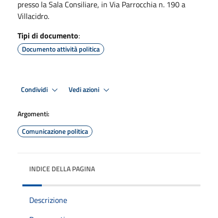
presso la Sala Consiliare, in Via Parrocchia n. 190 a
Villacidro.
Tipi di documento
:
Documento attività politica
Condividi
Vedi azioni
Argomenti:
Comunicazione politica
INDICE DELLA PAGINA
Descrizione