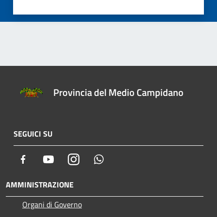
Provincia del Medio Campidano
SEGUICI SU
Facebook
Youtube
Instagram
Whatsapp
AMMINISTRAZIONE
Organi di Governo