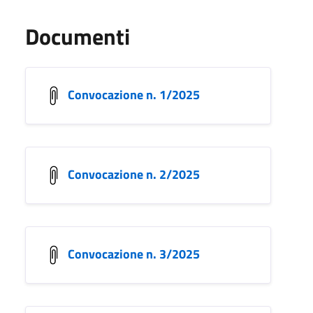
Documenti
Convocazione n. 1/2025
Convocazione n. 2/2025
Convocazione n. 3/2025