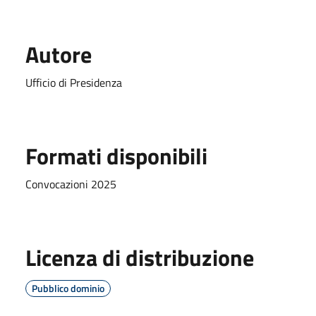
Autore
Ufficio di Presidenza
Formati disponibili
Convocazioni 2025
Licenza di distribuzione
Pubblico dominio