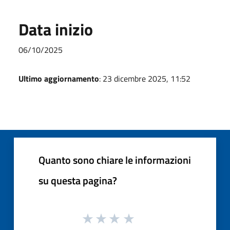
Data inizio
06/10/2025
Ultimo aggiornamento
: 23 dicembre 2025, 11:52
Quanto sono chiare le informazioni
su questa pagina?