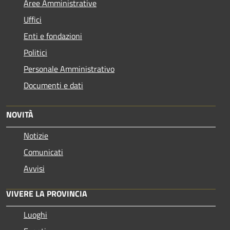
Aree Amministrative
Uffici
Enti e fondazioni
Politici
Personale Amministrativo
Documenti e dati
NOVITÀ
Notizie
Comunicati
Avvisi
VIVERE LA PROVINCIA
Luoghi