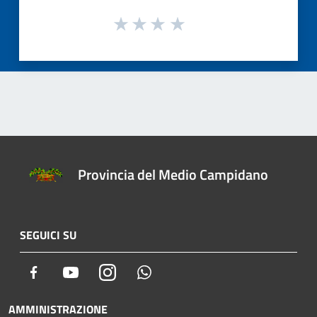
Provincia del Medio Campidano
SEGUICI SU
Facebook
Youtube
Instagram
Whatsapp
AMMINISTRAZIONE