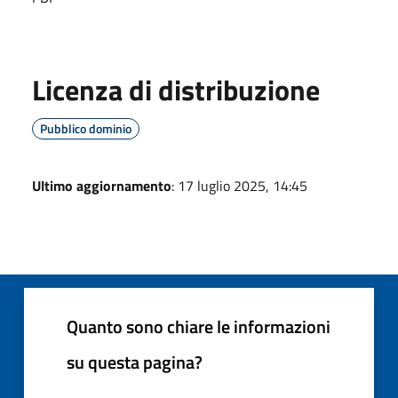
Licenza di distribuzione
Pubblico dominio
Ultimo aggiornamento
: 17 luglio 2025, 14:45
Quanto sono chiare le informazioni
su questa pagina?