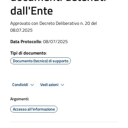
dall'Ente
Approvato con Decreto Deliberativo n. 20 del
08.07.2025
Data Protocollo
: 08/07/2025
Tipi di documento
:
Documento (tecnico) di supporto
Condividi
Vedi azioni
Argomenti:
Accesso all'informazione