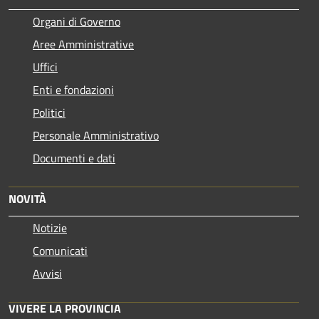
Organi di Governo
Aree Amministrative
Uffici
Enti e fondazioni
Politici
Personale Amministrativo
Documenti e dati
NOVITÀ
Notizie
Comunicati
Avvisi
VIVERE LA PROVINCIA