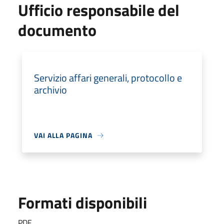
Ufficio responsabile del
documento
Servizio affari generali, protocollo e
archivio
VAI ALLA PAGINA
Formati disponibili
PDF