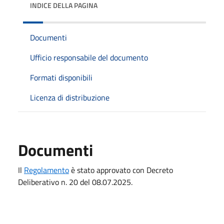
INDICE DELLA PAGINA
Documenti
Ufficio responsabile del documento
Formati disponibili
Licenza di distribuzione
Documenti
Il
Regolamento
è stato approvato con Decreto
Deliberativo n. 20 del 08.07.2025.